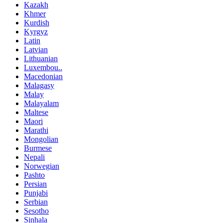
Kazakh
Khmer
Kurdish
Kyrgyz
Latin
Latvian
Lithuanian
Luxembou..
Macedonian
Malagasy
Malay
Malayalam
Maltese
Maori
Marathi
Mongolian
Burmese
Nepali
Norwegian
Pashto
Persian
Punjabi
Serbian
Sesotho
Sinhala