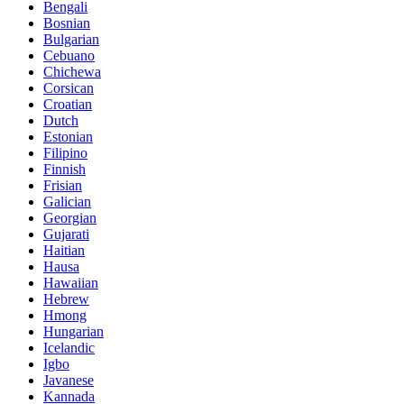
Bengali
Bosnian
Bulgarian
Cebuano
Chichewa
Corsican
Croatian
Dutch
Estonian
Filipino
Finnish
Frisian
Galician
Georgian
Gujarati
Haitian
Hausa
Hawaiian
Hebrew
Hmong
Hungarian
Icelandic
Igbo
Javanese
Kannada